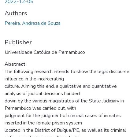
2022-12-05
Authors
Pereira, Andreza de Souza
Publisher
Universidade Católica de Pernambuco
Abstract
The following research intends to show the legal discourse
influence in the incarcerating
culture. Aiming this end, a qualitative and quantitative
analysis of judicial decisions handed
down by the various magistrates of the State Judiciary in
Pernambuco was carried out, with
judgment for the judgment of criminal cases of inmates
inserted in the female prison system
located in the District of Buíque/PE, as well as its criminal