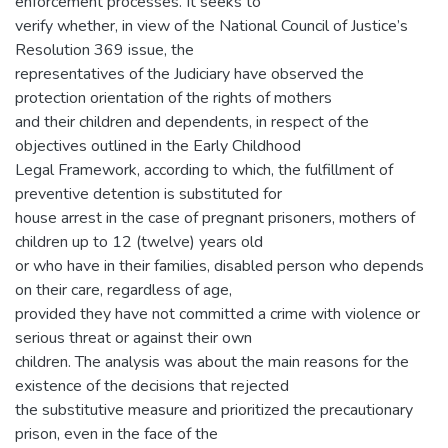
enforcement processes. It seeks to
verify whether, in view of the National Council of Justice’s
Resolution 369 issue, the
representatives of the Judiciary have observed the
protection orientation of the rights of mothers
and their children and dependents, in respect of the
objectives outlined in the Early Childhood
Legal Framework, according to which, the fulfillment of
preventive detention is substituted for
house arrest in the case of pregnant prisoners, mothers of
children up to 12 (twelve) years old
or who have in their families, disabled person who depends
on their care, regardless of age,
provided they have not committed a crime with violence or
serious threat or against their own
children. The analysis was about the main reasons for the
existence of the decisions that rejected
the substitutive measure and prioritized the precautionary
prison, even in the face of the