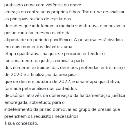
praticado crime com violência ou grave
ameaça ou contra seus próprios filhos. Tratou-se de analisar
as principais razões de existir das
decisões que indeferiram a medida substitutiva e priorizam a
prisão cautelar, mesmo diante da
atipicidade do período pandêmico. A pesquisa está dividida
em dois momentos distintos: uma
etapa quantitativa, na qual se procurou entender o
funcionamento da justiça criminal a partir
dos números extraídos das decisões proferidas entre março
de 2020 e a finalização da pesquisa,
que se deu em outubro de 2022; e uma etapa qualitativa,
formada pela análise dos conteúdos
decisórios, através da observação da fundamentação jurídica
empregada, sobretudo, para o
indeferimento da prisão domiciliar ao grupo de presas que
preenchem os requisitos necessários
à sua concessão.