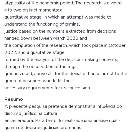
atypicality of the pandemic period. The research is divided
into two distinct moments: a
quantitative stage, in which an attempt was made to
understand the functioning of criminal
justice based on the numbers extracted from decisions
handed down between March 2020 and
the completion of the research, which took place in October
2022; and a qualitative stage,
formed by the analysis of the decision-making contents,
through the observation of the legal
grounds used, above all, for the denial of house arrest to the
group of prisoners who fulfill the
necessary requirements for its concession.
Resumo
A presente pesquisa pretende demonstrar a influência do
discurso jurídico na cultura
encarceradora. Para tanto, foi realizada uma análise quali-
quanti de decisões judiciais proferidas