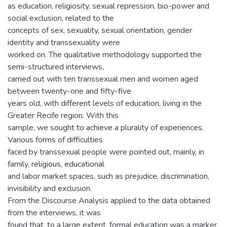
as education, religiosity, sexual repression, bio-power and
social exclusion, related to the
concepts of sex, sexuality, sexual orientation, gender
identity and transsexuality were
worked on. The qualitative methodology supported the
semi-structured interviews,
carried out with ten transsexual men and women aged
between twenty-one and fifty-five
years old, with different levels of education, living in the
Greater Recife region. With this
sample, we sought to achieve a plurality of experiences.
Various forms of difficulties
faced by transsexual people were pointed out, mainly, in
family, religious, educational
and labor market spaces, such as prejudice, discrimination,
invisibility and exclusion.
From the Discourse Analysis applied to the data obtained
from the interviews, it was
found that, to a large extent, formal education was a marker