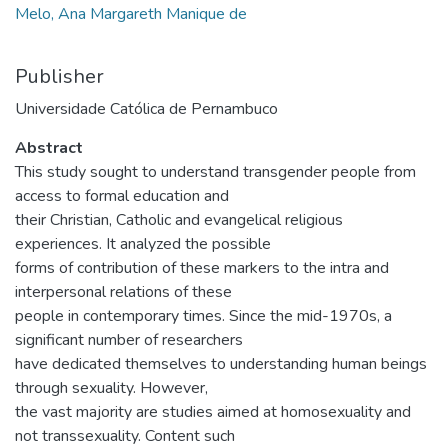
Melo, Ana Margareth Manique de
Publisher
Universidade Católica de Pernambuco
Abstract
This study sought to understand transgender people from
access to formal education and
their Christian, Catholic and evangelical religious
experiences. It analyzed the possible
forms of contribution of these markers to the intra and
interpersonal relations of these
people in contemporary times. Since the mid-1970s, a
significant number of researchers
have dedicated themselves to understanding human beings
through sexuality. However,
the vast majority are studies aimed at homosexuality and
not transsexuality. Content such