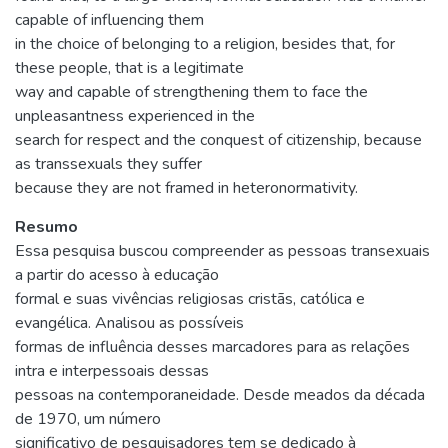
capable of influencing them
in the choice of belonging to a religion, besides that, for
these people, that is a legitimate
way and capable of strengthening them to face the
unpleasantness experienced in the
search for respect and the conquest of citizenship, because
as transsexuals they suffer
because they are not framed in heteronormativity.
Resumo
Essa pesquisa buscou compreender as pessoas transexuais
a partir do acesso à educação
formal e suas vivências religiosas cristãs, católica e
evangélica. Analisou as possíveis
formas de influência desses marcadores para as relações
intra e interpessoais dessas
pessoas na contemporaneidade. Desde meados da década
de 1970, um número
significativo de pesquisadores tem se dedicado à