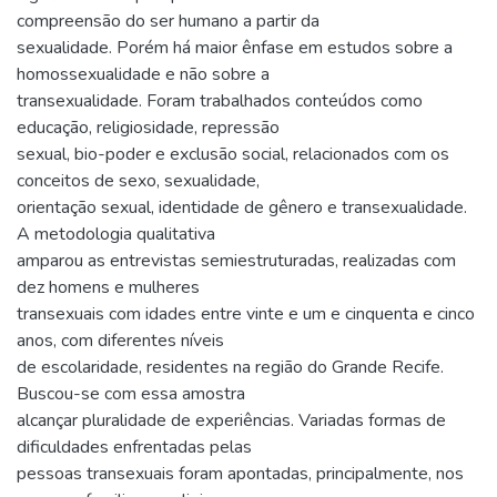
compreensão do ser humano a partir da
sexualidade. Porém há maior ênfase em estudos sobre a
homossexualidade e não sobre a
transexualidade. Foram trabalhados conteúdos como
educação, religiosidade, repressão
sexual, bio-poder e exclusão social, relacionados com os
conceitos de sexo, sexualidade,
orientação sexual, identidade de gênero e transexualidade.
A metodologia qualitativa
amparou as entrevistas semiestruturadas, realizadas com
dez homens e mulheres
transexuais com idades entre vinte e um e cinquenta e cinco
anos, com diferentes níveis
de escolaridade, residentes na região do Grande Recife.
Buscou-se com essa amostra
alcançar pluralidade de experiências. Variadas formas de
dificuldades enfrentadas pelas
pessoas transexuais foram apontadas, principalmente, nos