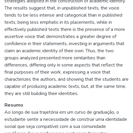
strategies adopted in the construction of academic identity.
The results suggest that, in unpublished texts, the voice
tends to be less intense and categorical than in published
texts, being less emphatic in its placements, while in
effectively published texts there is the presence of a more
assertive voice that demonstrates a greater degree of
confidence in their statements, investing in arguments that
claim an academic identity of their own. Thus, the two
groups analyzed presented more similarities than
differences, differing only in some aspects that reflect the
final purposes of their work, expressing a voice that
characterizes the authors, and showing that the students are
capable of producing academic texts, but, at the same time,
they are still building their identities.
Resumo
Ao longo de sua trajetória em um curso de graduação, o
estudante sente a necessidade de construir uma identidade
social que seja compatível com a sua comunidade