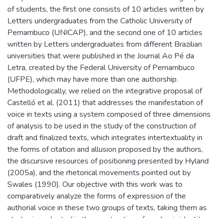
of students, the first one consists of 10 articles written by
Letters undergraduates from the Catholic University of
Pernambuco (UNICAP), and the second one of 10 articles
written by Letters undergraduates from different Brazilian
universities that were published in the Journal Ao Pé da
Letra, created by the Federal University of Pernambuco
(UFPE), which may have more than one authorship.
Methodologically, we relied on the integrative proposal of
Castelló et al. (2011) that addresses the manifestation of
voice in texts using a system composed of three dimensions
of analysis to be used in the study of the construction of
draft and finalized texts, which integrates intertextuality in
the forms of citation and allusion proposed by the authors,
the discursive resources of positioning presented by Hyland
(2005a), and the rhetorical movements pointed out by
Swales (1990). Our objective with this work was to
comparatively analyze the forms of expression of the
authorial voice in these two groups of texts, taking them as