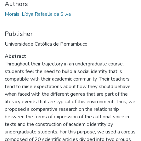
Authors
Morais, Lídya Rafaella da Silva
Publisher
Universidade Católica de Pernambuco
Abstract
Throughout their trajectory in an undergraduate course,
students feel the need to build a social identity that is
compatible with their academic community. Their teachers
tend to raise expectations about how they should behave
when faced with the different genres that are part of the
literacy events that are typical of this environment. Thus, we
proposed a comparative research on the relationship
between the forms of expression of the authorial voice in
texts and the construction of academic identity by
undergraduate students. For this purpose, we used a corpus
composed of 20 scientific articles divided into two groups