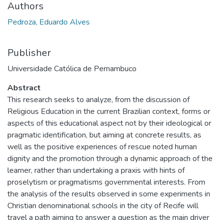
Authors
Pedroza, Eduardo Alves
Publisher
Universidade Católica de Pernambuco
Abstract
This research seeks to analyze, from the discussion of
Religious Education in the current Brazilian context, forms or
aspects of this educational aspect not by their ideological or
pragmatic identification, but aiming at concrete results, as
well as the positive experiences of rescue noted human
dignity and the promotion through a dynamic approach of the
learner, rather than undertaking a praxis with hints of
proselytism or pragmatisms governmental interests. From
the analysis of the results observed in some experiments in
Christian denominational schools in the city of Recife will
travel a path aiming to answer a question as the main driver