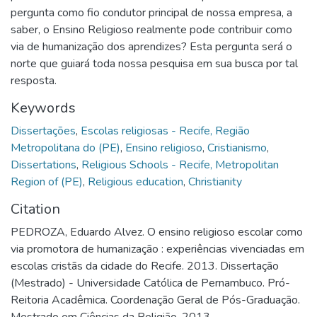
pergunta como fio condutor principal de nossa empresa, a
saber, o Ensino Religioso realmente pode contribuir como
via de humanização dos aprendizes? Esta pergunta será o
norte que guiará toda nossa pesquisa em sua busca por tal
resposta.
Keywords
Dissertações
,
Escolas religiosas - Recife, Região
Metropolitana do (PE)
,
Ensino religioso
,
Cristianismo
,
Dissertations
,
Religious Schools - Recife, Metropolitan
Region of (PE)
,
Religious education
,
Christianity
Citation
PEDROZA, Eduardo Alvez. O ensino religioso escolar como
via promotora de humanização : experiências vivenciadas em
escolas cristãs da cidade do Recife. 2013. Dissertação
(Mestrado) - Universidade Católica de Pernambuco. Pró-
Reitoria Acadêmica. Coordenação Geral de Pós-Graduação.