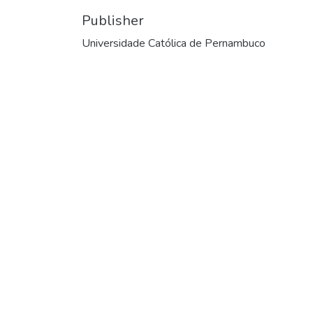
Publisher
Universidade Católica de Pernambuco