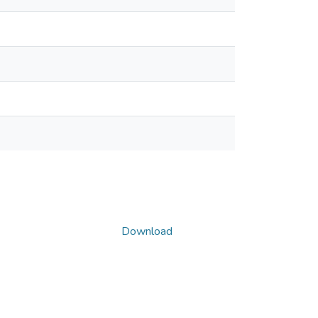
Download