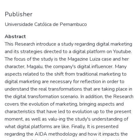
Publisher
Universidade Católica de Pernambuco
Abstract
This Research introduce a study regarding digital marketing
and its strategies directed to a digital platform on Youtube.
The focus of the study is the Magazine Luiza case and her
character, Magalu, the company's digital influencer. Many
aspects related to the shift from traditional marketing to
digital marketing are necessary for reflection in order to
understand the real transformations that are taking place in
the digital transformation scenario. In addition, the Research
covers the evolution of marketing, bringing aspects and
characteristics that have led to evolution up to the present
moment, as well as valu-ing the study's understanding of
what digital platforms are like. Finally, It is presented
regarding the AIDA methodology and how it impacts the