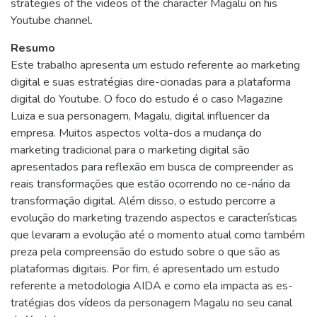
strategies of the videos of the character Magalu on his
Youtube channel.
Resumo
Este trabalho apresenta um estudo referente ao marketing
digital e suas estratégias dire-cionadas para a plataforma
digital do Youtube. O foco do estudo é o caso Magazine
Luiza e sua personagem, Magalu, digital influencer da
empresa. Muitos aspectos volta-dos a mudança do
marketing tradicional para o marketing digital são
apresentados para reflexão em busca de compreender as
reais transformações que estão ocorrendo no ce-nário da
transformação digital. Além disso, o estudo percorre a
evolução do marketing trazendo aspectos e características
que levaram a evolução até o momento atual como também
preza pela compreensão do estudo sobre o que são as
plataformas digitais. Por fim, é apresentado um estudo
referente a metodologia AIDA e como ela impacta as es-
tratégias dos vídeos da personagem Magalu no seu canal