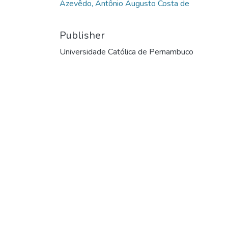
Azevêdo, Antônio Augusto Costa de
Publisher
Universidade Católica de Pernambuco