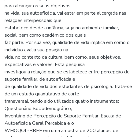
para alcançar os seus objetivos
na vida, sua autoeficácia, vai estar em parte alicerçada nas
relações interpessoais que
estabelece desde a infância, seja no ambiente familiar,
social, bem como acadêmico dos quais
faz parte. Por sua vez, qualidade de vida implica em como o
indivíduo avalia sua posição na
vida, no contexto da cultura, bem como, seus objetivos,
expectativas e valores. Esta pesquisa
investigou a relação que se estabelece entre percepção de
suporte familiar, de autoeficácia e
de qualidade de vida dos estudantes de psicologia. Trata-se
de um estudo quantitativo de corte
transversal, tendo sido utilizados quatro instrumentos:
Questionário Sociodemográfico,
Inventário de Percepção de Suporte Familiar, Escala de
Autoeficácia Geral Percebida e o
WHOQOL-BREF em uma amostra de 200 alunos, de