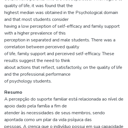
quality of life, it was found that the
highest median was obtained in the Psychological domain
and that most students consider
having a low perception of self-efficacy and family support
with a higher prevalence of this
perception in separated and male students. There was a
correlation between perceived quality
of life, family support and perceived self-efficacy. These
results suggest the need to think
about actions that reflect, satisfactorily, on the quality of life
and the professional performance
of psychology students.
Resumo
A percepção do suporte familiar está relacionada ao nível de
apoio dado pela família a fim de
atender às necessidades de seus membros, sendo
apontada como um pilar da vida psíquica das
pessoas. A crença que o indivíduo possui em sua capacidade