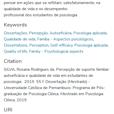
pensar em ações que se reflitam, satisfatoriamente, na
qualidade de vida e no desempenho
profissional dos estudantes de psicologia.
Keywords
Dissertações
,
Percepção
,
Autoeficácia
,
Psicologia aplicada
,
Qualidade de vida
,
Família - Aspectos psicológicos
,
Dissertations
,
Perception
,
Self-efficacy
,
Psicologia aplicada
,
Quality of life
,
Family - Psychological aspects
Citation
SILVA, Rosana Rodrigues da. Percepção de suporte familiar:
autoeficácia e qualidade de vida em estudantes de
psicologia . 2019. 55 f. Dissertação (Mestrado) -
Universidade Católica de Pernambuco. Programa de Pós-
graduação de Psicologia Clínica. Mestrado em Psicologia
Clínica, 2019.
URI