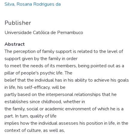
Silva, Rosana Rodrigues da
Publisher
Universidade Católica de Pernambuco
Abstract
The perception of family support is related to the level of
support given by the family in order
to meet the needs of its members, being pointed out as a
pillar of people's psychic life. The
belief that the individual has in his ability to achieve his goals
in life, his self-efficacy, will be
partly based on the interpersonal relationships that he
establishes since childhood, whether in
the family, social or academic environment of which he is a
part. In turn, quality of life
implies how the individual assesses his position in life, in the
context of culture, as well as,