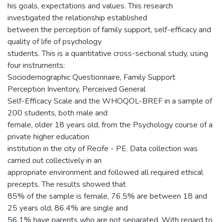
his goals, expectations and values. This research
investigated the relationship established
between the perception of family support, self-efficacy and
quality of life of psychology
students. This is a quantitative cross-sectional study, using
four instruments:
Sociodemographic Questionnaire, Family Support
Perception Inventory, Perceived General
Self-Efficacy Scale and the WHOQOL-BREF in a sample of
200 students, both male and
female, older 18 years old, from the Psychology course of a
private higher education
institution in the city of Recife - PE. Data collection was
carried out collectively in an
appropriate environment and followed all required ethical
precepts. The results showed that
85% of the sample is female, 76.5% are between 18 and
25 years old, 86.4% are single and
56.1% have parents who are not separated. With regard to