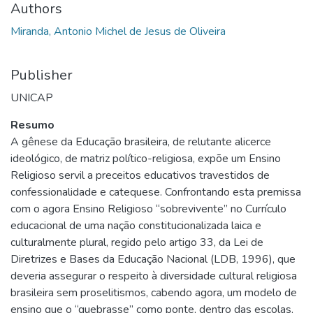
Authors
Miranda, Antonio Michel de Jesus de Oliveira
Publisher
UNICAP
Resumo
A gênese da Educação brasileira, de relutante alicerce
ideológico, de matriz político-religiosa, expõe um Ensino
Religioso servil a preceitos educativos travestidos de
confessionalidade e catequese. Confrontando esta premissa
com o agora Ensino Religioso “sobrevivente” no Currículo
educacional de uma nação constitucionalizada laica e
culturalmente plural, regido pelo artigo 33, da Lei de
Diretrizes e Bases da Educação Nacional (LDB, 1996), que
deveria assegurar o respeito à diversidade cultural religiosa
brasileira sem proselitismos, cabendo agora, um modelo de
ensino que o “quebrasse” como ponte, dentro das escolas,