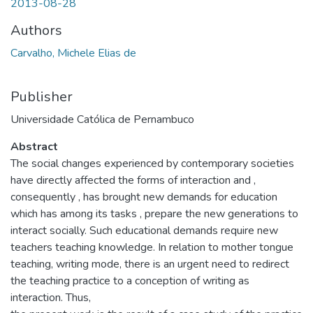
2013-08-28
Authors
Carvalho, Michele Elias de
Publisher
Universidade Católica de Pernambuco
Abstract
The social changes experienced by contemporary societies
have directly affected the forms of interaction and ,
consequently , has brought new demands for education
which has among its tasks , prepare the new generations to
interact socially. Such educational demands require new
teachers teaching knowledge. In relation to mother tongue
teaching, writing mode, there is an urgent need to redirect
the teaching practice to a conception of writing as
interaction. Thus,