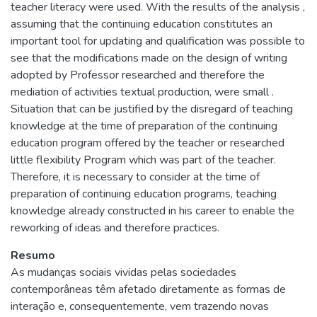
teacher literacy were used. With the results of the analysis ,
assuming that the continuing education constitutes an
important tool for updating and qualification was possible to
see that the modifications made on the design of writing
adopted by Professor researched and therefore the
mediation of activities textual production, were small .
Situation that can be justified by the disregard of teaching
knowledge at the time of preparation of the continuing
education program offered by the teacher or researched
little flexibility Program which was part of the teacher.
Therefore, it is necessary to consider at the time of
preparation of continuing education programs, teaching
knowledge already constructed in his career to enable the
reworking of ideas and therefore practices.
Resumo
As mudanças sociais vividas pelas sociedades
contemporâneas têm afetado diretamente as formas de
interação e, consequentemente, vem trazendo novas