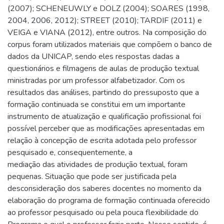
(2007); SCHENEUWLY e DOLZ (2004); SOARES (1998,
2004, 2006, 2012); STREET (2010); TARDIF (2011) e
VEIGA e VIANA (2012), entre outros. Na composição do
corpus foram utilizados materiais que compõem o banco de
dados da UNICAP, sendo eles respostas dadas a
questionários e filmagens de aulas de produção textual
ministradas por um professor alfabetizador. Com os
resultados das análises, partindo do pressuposto que a
formação continuada se constitui em um importante
instrumento de atualização e qualificação profissional foi
possível perceber que as modificações apresentadas em
relação à concepção de escrita adotada pelo professor
pesquisado e, consequentemente, a
mediação das atividades de produção textual, foram
pequenas. Situação que pode ser justificada pela
desconsideração dos saberes docentes no momento da
elaboração do programa de formação continuada oferecido
ao professor pesquisado ou pela pouca flexibilidade do