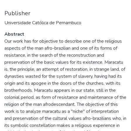
Publisher
Universidade Católica de Pernambuco
Abstract
Our work has for objective to describe one of the religious
aspects of the man afro-brazilian and one of its forms of
resistance, in the search of the reconstruction and
preservation of the basic values for its existence. Maracatu
is, the principle, an attempt of restoration, in strange land, of
dynasties wasted for the system of slavery, having had its
origin and its apogee in the doors of the churches, with its
brotherhoods. Maracatu appears in our state, still in the
colonial period, as form of resistance and maintenance of the
religion of the man afrodescendant. The objective of this
work is to analyze maracatu as a "niche" of interpretation
and preservation of the cultural values afro-brazilians who, in
its symbolic constellation makes a religious experience in