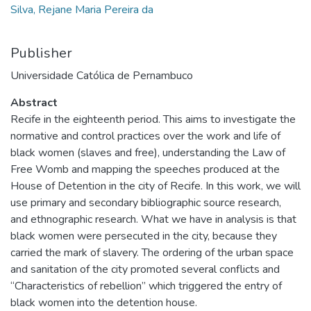
Silva, Rejane Maria Pereira da
Publisher
Universidade Católica de Pernambuco
Abstract
Recife in the eighteenth period. This aims to investigate the
normative and control practices over the work and life of
black women (slaves and free), understanding the Law of
Free Womb and mapping the speeches produced at the
House of Detention in the city of Recife. In this work, we will
use primary and secondary bibliographic source research,
and ethnographic research. What we have in analysis is that
black women were persecuted in the city, because they
carried the mark of slavery. The ordering of the urban space
and sanitation of the city promoted several conflicts and
“Characteristics of rebellion” which triggered the entry of
black women into the detention house.