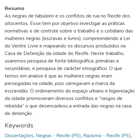
Resumo
As negras de tabuleiro e os conflitos de rua no Recife dos
oitocentos. Esse tem por objetivo investigar as práticas
normativas e de controle sobre o trabalho e o cotidiano das
mulheres negras (escravas e livres), compreendendo a Lei
do Ventre Livre e mapeando os discursos produzidos na
Casa de Detenção da cidade do Recife. Neste trabalho,
usaremos pesquisa de fonte bibliográfica, primárias e
secundárias, e pesquisa de carácter etnográfico. O que
temos em analise é que as mulheres negras eram
perseguidas na cidade, pois carregavam a marca da
escravidão. O ordenamento do espaço urbano e higienização
da cidade promoveram diversos conflitos e “rasgos de
rebeldia” o que desencadeou a entrada das negras na casa
de detenção.
Keywords
Dissertações
,
Negras - Recife (PE)
,
Racismo - Recife (PE)
,