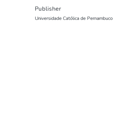
Publisher
Universidade Católica de Pernambuco