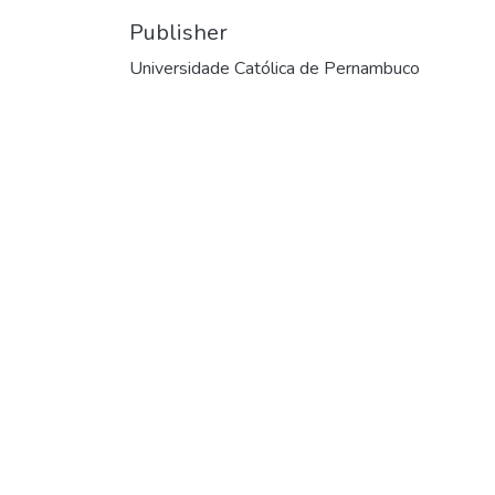
Publisher
Universidade Católica de Pernambuco