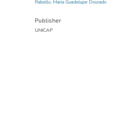
Rabello, Maria Guadelupe Dourado
Publisher
UNICAP