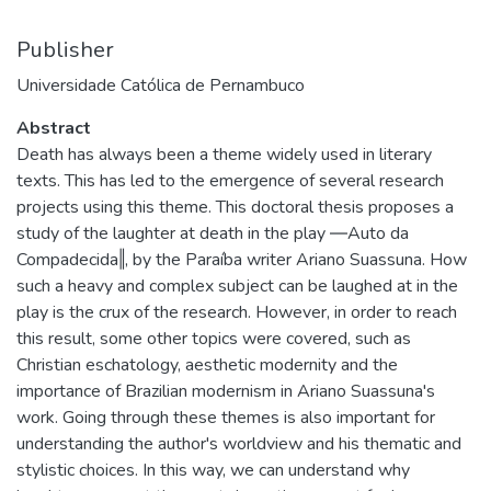
Publisher
Universidade Católica de Pernambuco
Abstract
Death has always been a theme widely used in literary
texts. This has led to the emergence of several research
projects using this theme. This doctoral thesis proposes a
study of the laughter at death in the play ―Auto da
Compadecida‖, by the Paraíba writer Ariano Suassuna. How
such a heavy and complex subject can be laughed at in the
play is the crux of the research. However, in order to reach
this result, some other topics were covered, such as
Christian eschatology, aesthetic modernity and the
importance of Brazilian modernism in Ariano Suassuna's
work. Going through these themes is also important for
understanding the author's worldview and his thematic and
stylistic choices. In this way, we can understand why