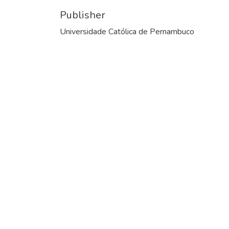
Publisher
Universidade Católica de Pernambuco