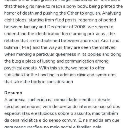
that these girls have to reach a bony body, being printed the
horror of death and pushing the Other to anguish. Analyzing
eight blogs, starting from filed posts, regarding of period
between January and December of 2006, we search to
understand the identification force among pró-anas , the
relation that are established between anorexia ( Ana ) and
bulimia ( Mia ) and the way as they are seen themselves,
when marking a particular queerness in its bodies and doing
the blog a place of lusting and communication among
psychical ghosts. With this study, we hope to offer
subsidies for the handling in addition clinic and symptoms
that take the body in consideration
Resumo
A anorexia, conhecida na comunidade científica, desde
séculos anteriores, vem despertando interesse não só dos
especialistas e estudiosos sobre o assunto, mas também
da cena midiática e do senso comum. E, na medida em que
gera preocupações, no meio social e familiar, pela