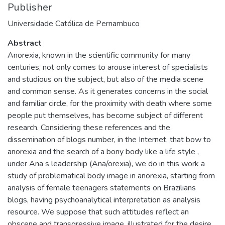
Publisher
Universidade Católica de Pernambuco
Abstract
Anorexia, known in the scientific community for many
centuries, not only comes to arouse interest of specialists
and studious on the subject, but also of the media scene
and common sense. As it generates concerns in the social
and familiar circle, for the proximity with death where some
people put themselves, has become subject of different
research. Considering these references and the
dissemination of blogs number, in the Internet, that bow to
anorexia and the search of a bony body like a life style ,
under Ana s leadership (Ana/orexia), we do in this work a
study of problematical body image in anorexia, starting from
analysis of female teenagers statements on Brazilians
blogs, having psychoanalytical interpretation as analysis
resource. We suppose that such attitudes reflect an
obscene and transgressive image, illustrated for the desire