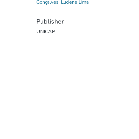
Gonçalves, Luciene Lima
Publisher
UNICAP