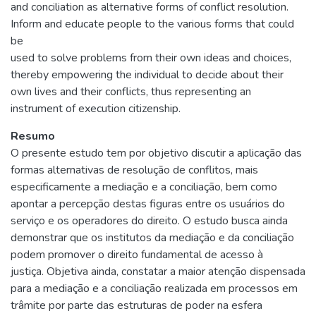
and conciliation as alternative forms of conflict resolution.
Inform and educate people to the various forms that could
be
used to solve problems from their own ideas and choices,
thereby empowering the individual to decide about their
own lives and their conflicts, thus representing an
instrument of execution citizenship.
Resumo
O presente estudo tem por objetivo discutir a aplicação das
formas alternativas de resolução de conflitos, mais
especificamente a mediação e a conciliação, bem como
apontar a percepção destas figuras entre os usuários do
serviço e os operadores do direito. O estudo busca ainda
demonstrar que os institutos da mediação e da conciliação
podem promover o direito fundamental de acesso à
justiça. Objetiva ainda, constatar a maior atenção dispensada
para a mediação e a conciliação realizada em processos em
trâmite por parte das estruturas de poder na esfera