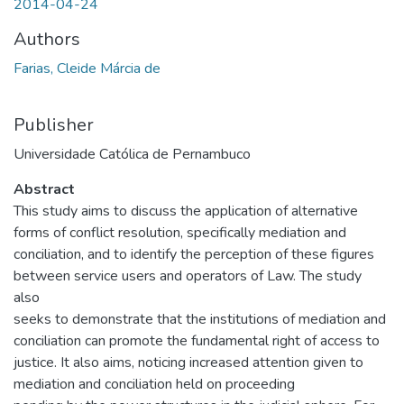
2014-04-24
Authors
Farias, Cleide Márcia de
Publisher
Universidade Católica de Pernambuco
Abstract
This study aims to discuss the application of alternative
forms of conflict resolution, specifically mediation and
conciliation, and to identify the perception of these figures
between service users and operators of Law. The study
also
seeks to demonstrate that the institutions of mediation and
conciliation can promote the fundamental right of access to
justice. It also aims, noticing increased attention given to
mediation and conciliation held on proceeding