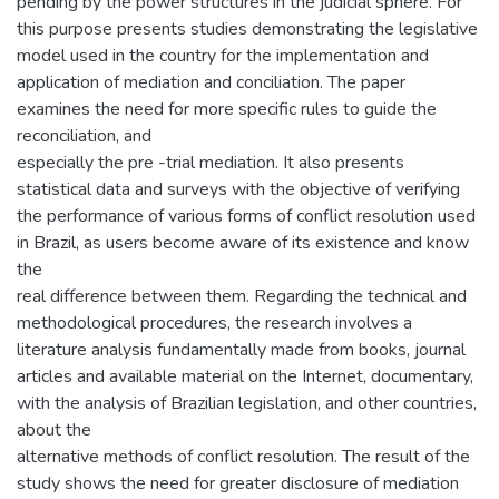
pending by the power structures in the judicial sphere. For
this purpose presents studies demonstrating the legislative
model used in the country for the implementation and
application of mediation and conciliation. The paper
examines the need for more specific rules to guide the
reconciliation, and
especially the pre -trial mediation. It also presents
statistical data and surveys with the objective of verifying
the performance of various forms of conflict resolution used
in Brazil, as users become aware of its existence and know
the
real difference between them. Regarding the technical and
methodological procedures, the research involves a
literature analysis fundamentally made from books, journal
articles and available material on the Internet, documentary,
with the analysis of Brazilian legislation, and other countries,
about the
alternative methods of conflict resolution. The result of the
study shows the need for greater disclosure of mediation