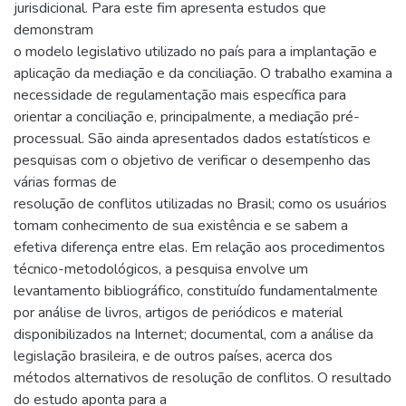
jurisdicional. Para este fim apresenta estudos que
demonstram
o modelo legislativo utilizado no país para a implantação e
aplicação da mediação e da conciliação. O trabalho examina a
necessidade de regulamentação mais específica para
orientar a conciliação e, principalmente, a mediação pré-
processual. São ainda apresentados dados estatísticos e
pesquisas com o objetivo de verificar o desempenho das
várias formas de
resolução de conflitos utilizadas no Brasil; como os usuários
tomam conhecimento de sua existência e se sabem a
efetiva diferença entre elas. Em relação aos procedimentos
técnico-metodológicos, a pesquisa envolve um
levantamento bibliográfico, constituído fundamentalmente
por análise de livros, artigos de periódicos e material
disponibilizados na Internet; documental, com a análise da
legislação brasileira, e de outros países, acerca dos
métodos alternativos de resolução de conflitos. O resultado
do estudo aponta para a