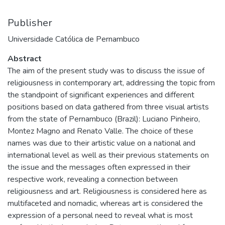
Publisher
Universidade Católica de Pernambuco
Abstract
The aim of the present study was to discuss the issue of
religiousness in contemporary art, addressing the topic from
the standpoint of significant experiences and different
positions based on data gathered from three visual artists
from the state of Pernambuco (Brazil): Luciano Pinheiro,
Montez Magno and Renato Valle. The choice of these
names was due to their artistic value on a national and
international level as well as their previous statements on
the issue and the messages often expressed in their
respective work, revealing a connection between
religiousness and art. Religiousness is considered here as
multifaceted and nomadic, whereas art is considered the
expression of a personal need to reveal what is most