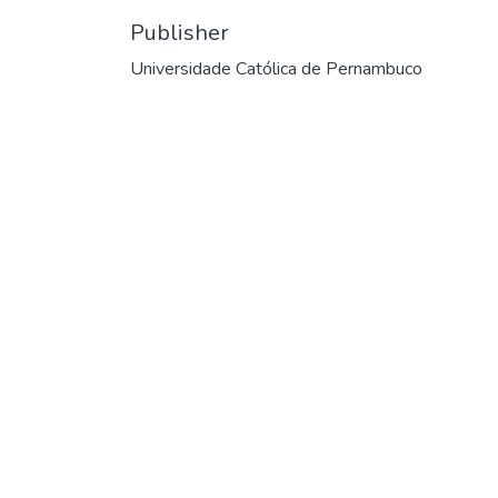
Publisher
Universidade Católica de Pernambuco