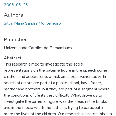
2008-08-28
Authors
Silva, Maria Sandra Montenegro
Publisher
Universidade Católica de Pernambuco
Abstract
This research aimed to investigate the social
representations on the paterne figure in the speech some
children and adolescents at risk and social vulnerability. In
search of actors are part of a public school, have father,
mother and brothers, but they are part of a segment where
the conditions of life its very difficult. What drove us to
investigate the paternal figure was the ideas in the books
and in the media which the father is trying to participate
more the lives of the children. Our research indicates this is a