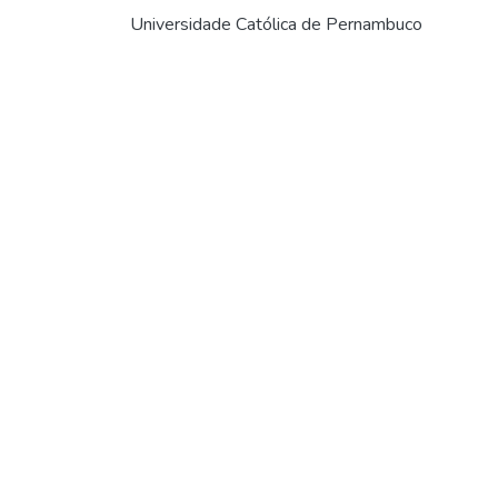
Universidade Católica de Pernambuco