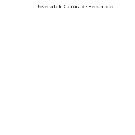
Universidade Católica de Pernambuco