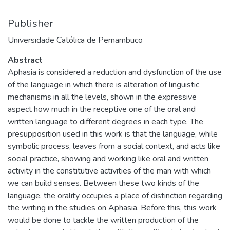
Publisher
Universidade Católica de Pernambuco
Abstract
Aphasia is considered a reduction and dysfunction of the use
of the language in which there is alteration of linguistic
mechanisms in all the levels, shown in the expressive
aspect how much in the receptive one of the oral and
written language to different degrees in each type. The
presupposition used in this work is that the language, while
symbolic process, leaves from a social context, and acts like
social practice, showing and working like oral and written
activity in the constitutive activities of the man with which
we can build senses. Between these two kinds of the
language, the orality occupies a place of distinction regarding
the writing in the studies on Aphasia. Before this, this work
would be done to tackle the written production of the