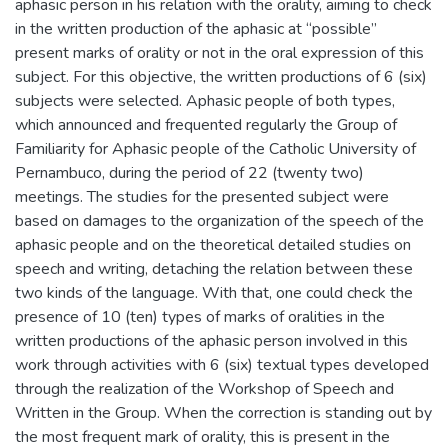
aphasic person in his relation with the orality, aiming to check
in the written production of the aphasic at “possible”
present marks of orality or not in the oral expression of this
subject. For this objective, the written productions of 6 (six)
subjects were selected. Aphasic people of both types,
which announced and frequented regularly the Group of
Familiarity for Aphasic people of the Catholic University of
Pernambuco, during the period of 22 (twenty two)
meetings. The studies for the presented subject were
based on damages to the organization of the speech of the
aphasic people and on the theoretical detailed studies on
speech and writing, detaching the relation between these
two kinds of the language. With that, one could check the
presence of 10 (ten) types of marks of oralities in the
written productions of the aphasic person involved in this
work through activities with 6 (six) textual types developed
through the realization of the Workshop of Speech and
Written in the Group. When the correction is standing out by
the most frequent mark of orality, this is present in the