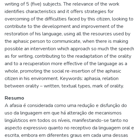
writing of 5 (five) subjects. The relevance of the work
identifies characteristics and it offers strategies for
overcoming of the difficulties faced by this citizen, looking to
contribute to the development and improvement of the
restoration of his language, using all the resources used by
the aphasic person to communicate, when there is making
possible an intervention which approach so much the speech
as for writing, contributing to the readaptation of the orality
and to a recuperation more effective of the language as a
whole, promoting the social re-insertion of the aphasic
citizen in his environment. Keywords: aphasia, relation
between orality – written, textual types, mark of orality.
Resumo
A afasia é considerada como uma redução e disfunção do
uso da linguagem em que há alteração de mecanismos
lingüísticos em todos os níveis, manifestando-se tanto no
aspecto expressivo quanto no receptivo da linguagem oral e
escrita, embora em diferentes graus em cada uma dessas