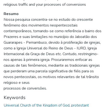
religious traffic and your processes of conversions
Resumo
Nossa pesquisa concentra-se no estudo do crescente
fenômeno dos movimentos neopentecostais
contemporâneos, tomando-se como referência o bairro dos
Prazeres e suas limitações no município do Jaboatão dos
Guararapes - Pernambuco, devido à proliferação de igrejas,
como a Igreja Universal do Reino de Deus - IURD, Igreja
Internacional da Graça de Deus etc. Contudo, restringimo-
nos apenas à primeira igreja. Procuraremos enfocar as
causas de tais fenômenos, mediante as tradicionais igrejas
que perderam uma parcela significativa de fiéis para os
novos pentecostais, os motivos relevantes de tal trânsito
religioso e seus
processos de conversões.
Keywords
Universal Church of the Kingdom of God
,
protestant