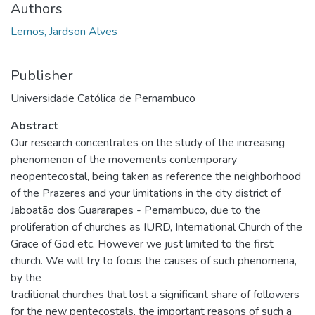
Authors
Lemos, Jardson Alves
Publisher
Universidade Católica de Pernambuco
Abstract
Our research concentrates on the study of the increasing
phenomenon of the movements contemporary
neopentecostal, being taken as reference the neighborhood
of the Prazeres and your limitations in the city district of
Jaboatão dos Guararapes - Pernambuco, due to the
proliferation of churches as IURD, International Church of the
Grace of God etc. However we just limited to the first
church. We will try to focus the causes of such phenomena,
by the
traditional churches that lost a significant share of followers
for the new pentecostals, the important reasons of such a