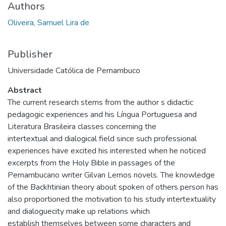
Authors
Oliveira, Samuel Lira de
Publisher
Universidade Católica de Pernambuco
Abstract
The current research stems from the author s didactic
pedagogic experiences and his Língua Portuguesa and
Literatura Brasileira classes concerning the
intertextual and dialogical field since such professional
experiences have excited his interested when he noticed
excerpts from the Holy Bible in passages of the
Pernambucano writer Gilvan Lemos novels. The knowledge
of the Backhtinian theory about spoken of others person has
also proportioned the motivation to his study intertextuality
and dialoguecity make up relations which
establish themselves between some characters and