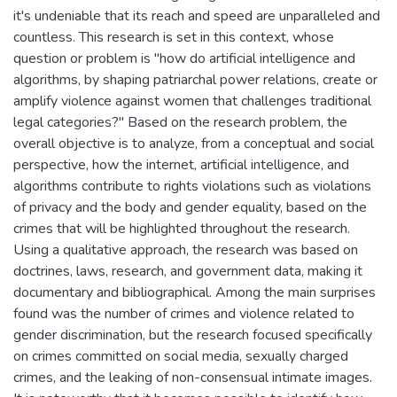
it's undeniable that its reach and speed are unparalleled and
countless. This research is set in this context, whose
question or problem is "how do artificial intelligence and
algorithms, by shaping patriarchal power relations, create or
amplify violence against women that challenges traditional
legal categories?" Based on the research problem, the
overall objective is to analyze, from a conceptual and social
perspective, how the internet, artificial intelligence, and
algorithms contribute to rights violations such as violations
of privacy and the body and gender equality, based on the
crimes that will be highlighted throughout the research.
Using a qualitative approach, the research was based on
doctrines, laws, research, and government data, making it
documentary and bibliographical. Among the main surprises
found was the number of crimes and violence related to
gender discrimination, but the research focused specifically
on crimes committed on social media, sexually charged
crimes, and the leaking of non-consensual intimate images.