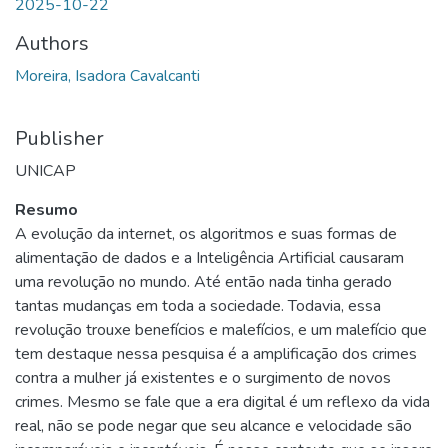
2025-10-22
Authors
Moreira, Isadora Cavalcanti
Publisher
UNICAP
Resumo
A evolução da internet, os algoritmos e suas formas de
alimentação de dados e a Inteligência Artificial causaram
uma revolução no mundo. Até então nada tinha gerado
tantas mudanças em toda a sociedade. Todavia, essa
revolução trouxe benefícios e malefícios, e um malefício que
tem destaque nessa pesquisa é a amplificação dos crimes
contra a mulher já existentes e o surgimento de novos
crimes. Mesmo se fale que a era digital é um reflexo da vida
real, não se pode negar que seu alcance e velocidade são