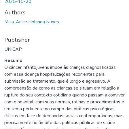
2025-10-20
Authors
Maia, Anice Holanda Nunes
Publisher
UNICAP
Resumo
O câncer infantojuvenil impõe às crianças diagnosticadas
com essa doença hospitalizações recorrentes para
submissão ao tratamento, que é longo e agressivo. A
compreensão de como as crianças se situam em relação à
ruptura do seu contexto cotidiano quando passam a conviver
com o hospital, com suas normas, rotinas e procedimentos é
um tema pertinente no campo das práticas psicológicas
clínicas em face de demandas sociais contemporâneas, mais
precisamente no âmbito das políticas públicas de saúde