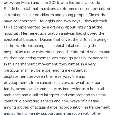
between March and June 2025, at a Sistema Único de
Saúde hospital that maintains a reference center specialized
in treating cancer on children and young people. Six children
have collaborated – four girls and two boys – through their
talks complemented by a drawing about “staying at the
hospital”. Hermeneutic situation analysis has showed the
existential bases of Dusein that unveil the child as a being-
in-the-world; sickening as an existential crossing; the
hospital as a new existential ground; elaborated senses and
children projecting themselves through possibility horizons.
In this hermeneutic movement, they hint at, in a very
particular manner, be experiencing a existential
displacement between their everyday life and
developments from cancer discovery, of what took part
family, school, and community; by immersion into hospital
ambience and a call to interpret and comprehend this new
context, elaborating senses and new ways of existing
among moves of acquaintance, appropriation, estrangement,
and suffering. Family support and interaction with other