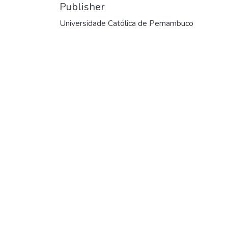
Publisher
Universidade Católica de Pernambuco