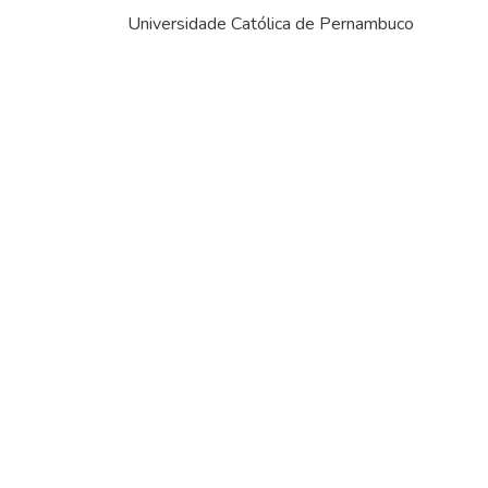
Universidade Católica de Pernambuco