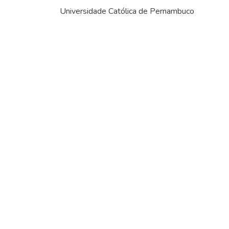
Universidade Católica de Pernambuco