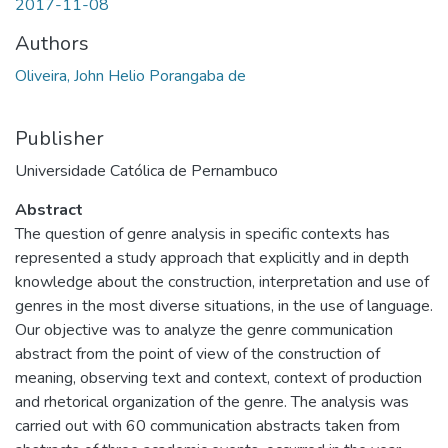
2017-11-08
Authors
Oliveira, John Helio Porangaba de
Publisher
Universidade Católica de Pernambuco
Abstract
The question of genre analysis in specific contexts has
represented a study approach that explicitly and in depth
knowledge about the construction, interpretation and use of
genres in the most diverse situations, in the use of language.
Our objective was to analyze the genre communication
abstract from the point of view of the construction of
meaning, observing text and context, context of production
and rhetorical organization of the genre. The analysis was
carried out with 60 communication abstracts taken from